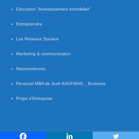
Education "Investissement immobilier"
Entreprendre
Les Réseaux Sociaux
Marketing & communication
Neurosciences
Personal MBA de Josh KAUFMAN _ Business
Projet d'Entreprise