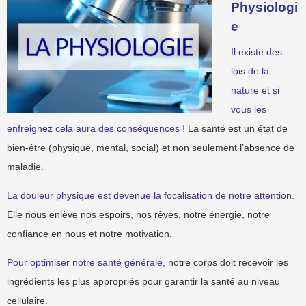
Physiologi
e
Il existe des
lois de la
nature et si
vous les
enfreignez cela aura des conséquences !
La santé est un état de
bien-être (physique, mental, social) et non seulement l’absence de
maladie.
La douleur physique est devenue la focalisation de notre attention.
Elle nous enlève nos espoirs, nos rêves, notre énergie, notre
confiance en nous et notre motivation.
Pour optimiser notre santé générale,
notre corps doit recevoir les
ingrédients les plus appropriés pour garantir la santé au niveau
cellulaire.