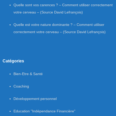
Quelle sont vos carences ? – Comment utiliser correctement
votre cerveau – (Source David Lefrançois)
Quelle est votre nature dominante ? – Comment utiliser
correctement votre cerveau – (Source David Lefrançois)
Catégories
Bien-Etre & Santé
Coaching
Développement personnel
Education "Indépendance Financière"