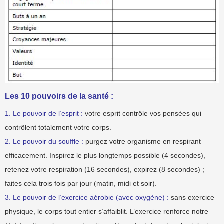
Les 10 pouvoirs de la santé :
1. Le pouvoir de l’esprit :
votre esprit contrôle vos pensées qui
contrôlent totalement votre corps.
2. Le pouvoir du souffle :
purgez votre organisme en respirant
efficacement. Inspirez le plus longtemps possible (4 secondes),
retenez votre respiration (16 secondes), expirez (8 secondes) ;
faites cela trois fois par jour (matin, midi et soir).
3. Le pouvoir de l’exercice aérobie (avec oxygène) :
sans exercice
physique, le corps tout entier s’affaiblit. L’exercice renforce notre