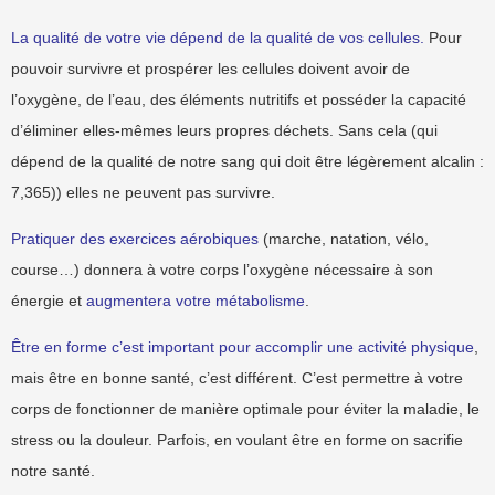
La qualité de votre vie dépend de la qualité de vos cellules.
Pour
pouvoir survivre et prospérer les cellules doivent avoir de
l’oxygène, de l’eau, des éléments nutritifs et posséder la capacité
d’éliminer elles-mêmes leurs propres déchets. Sans cela (qui
dépend de la qualité de notre sang qui doit être légèrement alcalin :
7,365)) elles ne peuvent pas survivre.
Pratiquer des exercices aérobiques
(marche, natation, vélo,
course…) donnera à votre corps l’oxygène nécessaire à son
énergie et
augmentera votre métabolisme
.
Être en forme c’est important pour accomplir une activité physique
,
mais être en bonne santé, c’est différent. C’est permettre à votre
corps de fonctionner de manière optimale pour éviter la maladie, le
stress ou la douleur. Parfois, en voulant être en forme on sacrifie
notre santé.