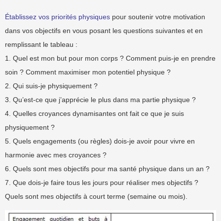
Établissez vos priorités physiques
pour soutenir votre motivation
dans vos objectifs en vous posant les questions suivantes et en
remplissant le tableau :
1. Quel est mon but pour mon corps ? Comment puis-je en prendre
soin ? Comment maximiser mon potentiel physique ?
2. Qui suis-je physiquement ?
3. Qu’est-ce que j’apprécie le plus dans ma partie physique ?
4. Quelles croyances dynamisantes ont fait ce que je suis
physiquement ?
5. Quels engagements (ou règles) dois-je avoir pour vivre en
harmonie avec mes croyances ?
6. Quels sont mes objectifs pour ma santé physique dans un an ?
7. Que dois-je faire tous les jours pour réaliser mes objectifs ?
Quels sont mes objectifs à court terme (semaine ou mois).