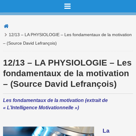
12/13 – LA PHYSIOLOGIE – Les fondamentaux de la motivation
– (Source David Lefrançois)
12/13 – LA PHYSIOLOGIE – Les
fondamentaux de la motivation
– (Source David Lefrançois)
Les fondamentaux de la motivation (extrait de
« L’Intelligence Motivationnelle »)
La