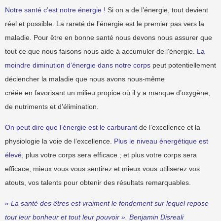
Notre santé c’est notre énergie !
Si on a de l’énergie, tout devient
réel et possible. La rareté de l’énergie est le premier pas vers la
maladie. Pour être en bonne santé nous devons nous assurer que
tout ce que nous faisons nous aide à accumuler de l’énergie.
La
moindre diminution d’énergie dans notre corps
peut potentiellement
déclencher la maladie que nous avons nous-même
créée en favorisant un milieu propice où il y a manque d’oxygène,
de nutriments et d’élimination.
On peut dire que l’énergie est le carburant
de l’excellence et la
physiologie la voie de l’excellence.
Plus le niveau énergétique est
élevé
, plus votre corps sera efficace ; et plus votre corps sera
efficace, mieux vous vous sentirez et mieux vous utiliserez vos
atouts, vos talents pour obtenir des résultats remarquables.
« La santé des êtres est vraiment le fondement sur lequel repose
tout leur bonheur et tout leur pouvoir ». Benjamin Disreali