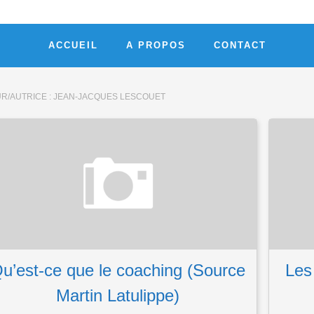
ACCUEIL
A PROPOS
CONTACT
R/AUTRICE :
JEAN-JACQUES LESCOUET
u’est-ce que le coaching (Source
Les
Martin Latulippe)