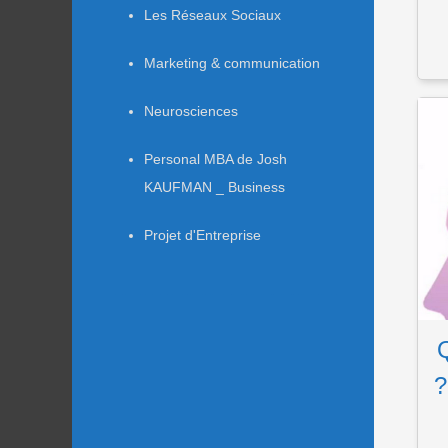
Les Réseaux Sociaux
Marketing & communication
Neurosciences
Personal MBA de Josh
KAUFMAN _ Business
Projet d'Entreprise
Q
?