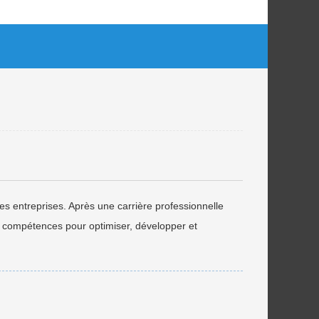
es entreprises. Après une carrière professionnelle
s compétences pour optimiser, développer et