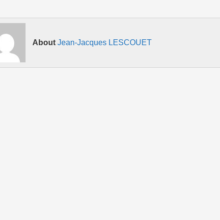
About
Jean-Jacques LESCOUET