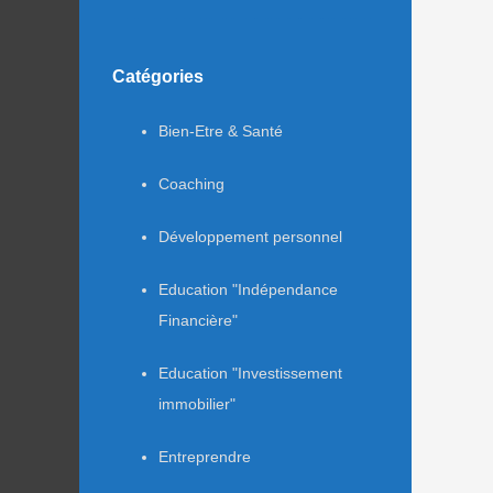
Catégories
Bien-Etre & Santé
Coaching
Développement personnel
Education "Indépendance
Financière"
Education "Investissement
immobilier"
Entreprendre