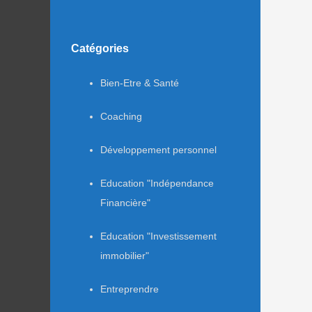
Catégories
Bien-Etre & Santé
Coaching
Développement personnel
Education "Indépendance
Financière"
Education "Investissement
immobilier"
Entreprendre