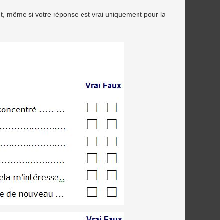
nt, même si votre réponse est vrai uniquement pour la