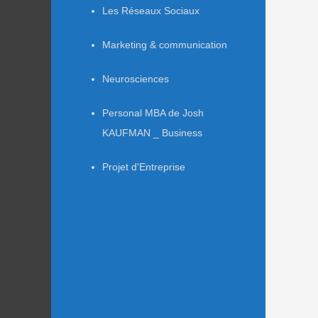
Les Réseaux Sociaux
Marketing & communication
Neurosciences
Personal MBA de Josh
KAUFMAN _ Business
Projet d'Entreprise