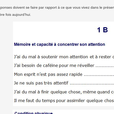
ponses doivent se faire par rapport à ce que vous vivez dans le prése
re fois aujourd’hui.