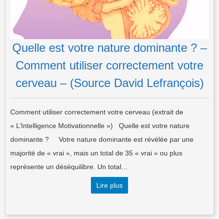
Quelle est votre nature dominante ? –
Comment utiliser correctement votre
cerveau – (Source David Lefrançois)
Comment utiliser correctement votre cerveau (extrait de
« L’Intelligence Motivationnelle ») Quelle est votre nature
dominante ? Votre nature dominante est révélée par une
majorité de « vrai », mais un total de 35 « vrai » ou plus
représente un déséquilibre. Un total…
Lire plus