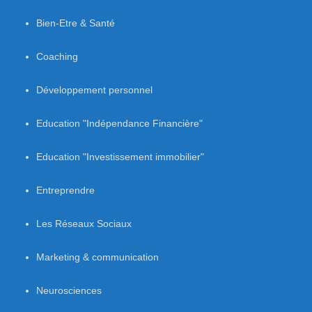
Bien-Etre & Santé
Coaching
Développement personnel
Education "Indépendance Financière"
Education "Investissement immobilier"
Entreprendre
Les Réseaux Sociaux
Marketing & communication
Neurosciences