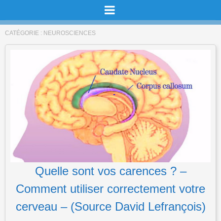
CATÉGORIE :
NEUROSCIENCES
Quelle sont vos carences ? –
Comment utiliser correctement votre
cerveau – (Source David Lefrançois)