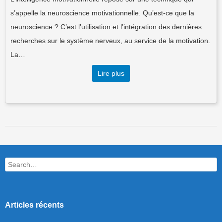
s’appelle la neuroscience motivationnelle. Qu’est-ce que la
neuroscience ? C’est l’utilisation et l’intégration des dernières
recherches sur le système nerveux, au service de la motivation.
La…
Lire plus
Post navigation
Search
Articles récents