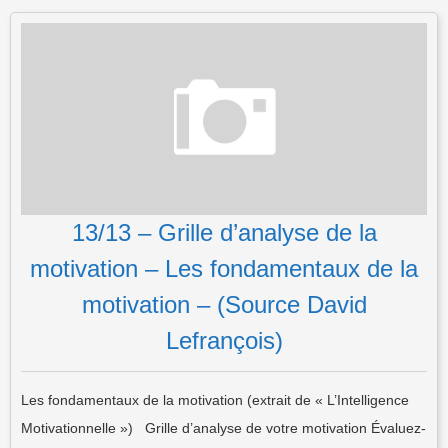
13/13 – Grille d’analyse de la
motivation – Les fondamentaux de la
motivation – (Source David
Lefrançois)
Les fondamentaux de la motivation (extrait de « L’Intelligence
Motivationnelle ») Grille d’analyse de votre motivation Évaluez-