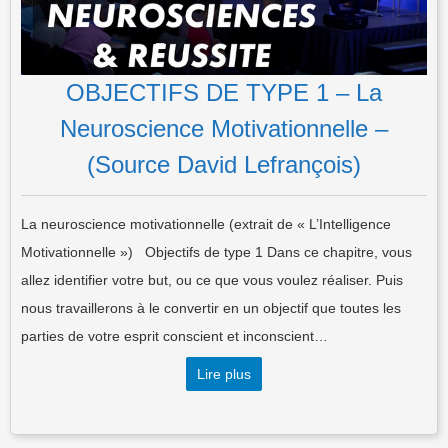
OBJECTIFS DE TYPE 1 – La
Neuroscience Motivationnelle –
(Source David Lefrançois)
La neuroscience motivationnelle (extrait de « L’Intelligence
Motivationnelle ») Objectifs de type 1 Dans ce chapitre, vous
allez identifier votre but, ou ce que vous voulez réaliser. Puis
nous travaillerons à le convertir en un objectif que toutes les
parties de votre esprit conscient et inconscient…
Lire plus