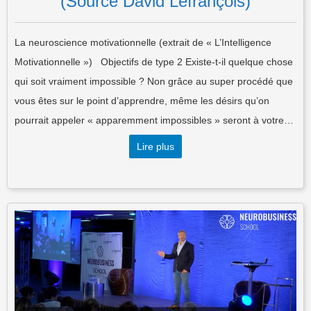
(Source David Lefrançois)
La neuroscience motivationnelle (extrait de « L’Intelligence
Motivationnelle ») Objectifs de type 2 Existe-t-il quelque chose
qui soit vraiment impossible ? Non grâce au super procédé que
vous êtes sur le point d’apprendre, même les désirs qu’on
pourrait appeler « apparemment impossibles » seront à votre…
Lire plus