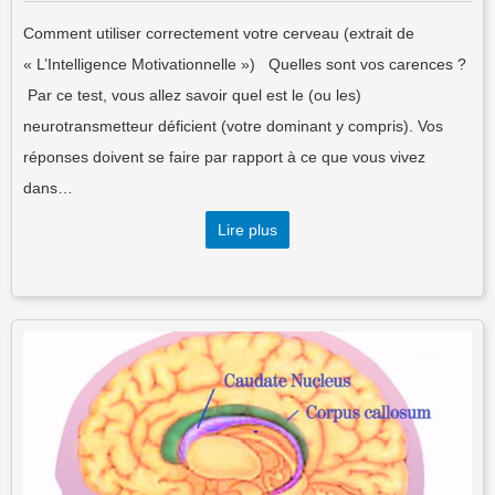
Comment utiliser correctement votre cerveau (extrait de
« L’Intelligence Motivationnelle ») Quelles sont vos carences ?
Par ce test, vous allez savoir quel est le (ou les)
neurotransmetteur déficient (votre dominant y compris). Vos
réponses doivent se faire par rapport à ce que vous vivez
dans…
Lire plus