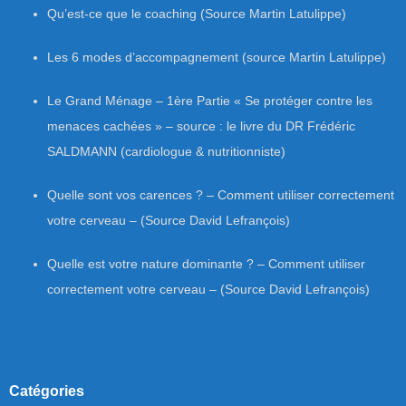
Qu’est-ce que le coaching (Source Martin Latulippe)
Les 6 modes d’accompagnement (source Martin Latulippe)
Le Grand Ménage – 1ère Partie « Se protéger contre les
menaces cachées » – source : le livre du DR Frédéric
SALDMANN (cardiologue & nutritionniste)
Quelle sont vos carences ? – Comment utiliser correctement
votre cerveau – (Source David Lefrançois)
Quelle est votre nature dominante ? – Comment utiliser
correctement votre cerveau – (Source David Lefrançois)
Catégories