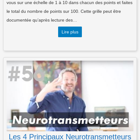
vous sur une échelle de 1 à 10 dans chacun des points et faites
le total du nombre de points sur 100. Cette grille peut être
documentée qu’après lecture des…
Lire plus
Les 4 Principaux Neurotransmetteurs