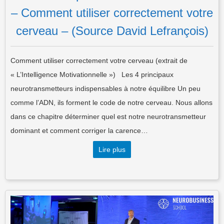
– Comment utiliser correctement votre
cerveau – (Source David Lefrançois)
Comment utiliser correctement votre cerveau (extrait de
« L’Intelligence Motivationnelle ») Les 4 principaux
neurotransmetteurs indispensables à notre équilibre Un peu
comme l’ADN, ils forment le code de notre cerveau. Nous allons
dans ce chapitre déterminer quel est notre neurotransmetteur
dominant et comment corriger la carence…
Lire plus