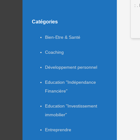
: 
Catégories
Bien-Etre & Santé
Coaching
Développement personnel
Education "Indépendance
Financière"
Education "Investissement
immobilier"
Entreprendre