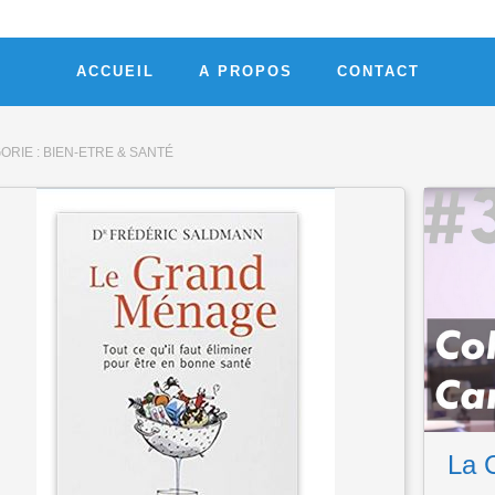
ACCUEIL
A PROPOS
CONTACT
ORIE :
BIEN-ETRE & SANTÉ
La