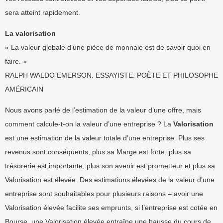
sera atteint rapidement.
La valorisation
« La valeur globale d’une pièce de monnaie est de savoir quoi en
faire. »
RALPH WALDO EMERSON. ESSAYISTE. POÈTE ET PHILOSOPHE
AMÉRICAIN
Nous avons parlé de l’estimation de la valeur d’une offre, mais
comment calcule-t-on la valeur d’une entreprise ? La
Valorisation
est une estimation de la valeur totale d’une entreprise. Plus ses
revenus sont conséquents, plus sa Marge est forte, plus sa
trésorerie est importante, plus son avenir est prometteur et plus sa
Valorisation est élevée. Des estimations élevées de la valeur d’une
entreprise sont souhaitables pour plusieurs raisons – avoir une
Valorisation élevée facilite ses emprunts, si l’entreprise est cotée en
Bourse, une Valorisation élevée entraîne une hausse du cours de