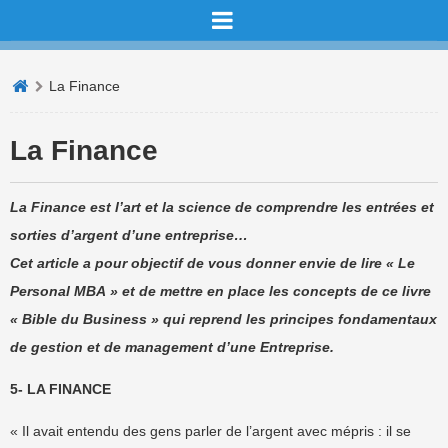
La Finance
La Finance
La Finance est l’art et la science de comprendre les entrées et
sorties d’argent d’une entreprise…
Cet article a pour objectif de vous donner envie de lire « Le
Personal MBA » et de mettre en place les concepts de ce livre
« Bible du Business » qui reprend les principes fondamentaux
de gestion et de management d’une Entreprise.
5- LA FINANCE
« Il avait entendu des gens parler de l’argent avec mépris : il se