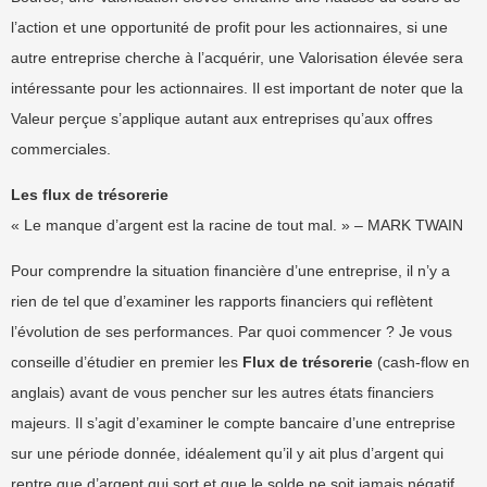
l’action et une opportunité de profit pour les actionnaires, si une
autre entreprise cherche à l’acquérir, une Valorisation élevée sera
intéressante pour les actionnaires. Il est important de noter que la
Valeur perçue s’applique autant aux entreprises qu’aux offres
commerciales.
Les flux de trésorerie
« Le manque d’argent est la racine de tout mal. » – MARK TWAIN
Pour comprendre la situation financière d’une entreprise, il n’y a
rien de tel que d’examiner les rapports financiers qui reflètent
l’évolution de ses performances. Par quoi commencer ? Je vous
conseille d’étudier en premier les
Flux de trésorerie
(cash-flow en
anglais) avant de vous pencher sur les autres états financiers
majeurs. Il s’agit d’examiner le compte bancaire d’une entreprise
sur une période donnée, idéalement qu’il y ait plus d’argent qui
rentre que d’argent qui sort et que le solde ne soit jamais négatif.