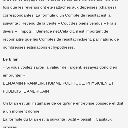
fois que les revenus ont été rattachés aux dépenses (charges)
correspondantes. La formule d’un Compte de résultat est la
suivante : Revenu de la vente – Coût des biens vendus – Frais
divers – Impôts = Bénéfice net.Cela dit, il est important de
reconnaître que les Comptes de résultat incluent, par nature, de
nombreuses estimations et hypothèses.
Le bilan
« Si vous voulez savoir la valeur de l’argent, essayez donc d’en
emprunter »
BENJAMIN FRANKLIN, HOMME POLITIQUE, PHYSICIEN ET
PUBLICISTE AMÉRICAIN
Un Bilan est un instantané de ce qu’une entreprise possède et doit
à un moment donné.
La formule du Bilan est la suivante : Actif – passif = Capitaux
propres