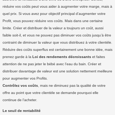
réduire vos coûts peut vous aider à augmenter votre marge, mais à
quel prix. Si vous avez pour objectif principal d’augmenter votre
Profit, vous pouvez réduire vos coûts. Mais dans une certaine
limite. Créer et distribuer de la valeur a toujours un coût, aussi
faible soit-il, et vous ne pouvez pas diminuer vos coûts jusqu’à être
contraint de diminuer la valeur que vous distribuez à votre clientèle.
Réduire des coûts superflus est certainement une bonne idée, mais
prenez garde à la
Loi des rendements décroissants
et faites
attention de ne pas jeter le bébé avec l’eau du bain. Créer et
distribuer davantage de valeur est une solution nettement meilleure
pour augmenter vos Profits.
Contrôlez vos coûts
, mais ne diminuez pas la qualité de votre
offre au point que votre clientèle se demande pourquoi elle
continue de l’acheter.
Le seuil de rentabilité