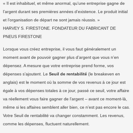
« Il est inhabituel, et même anormal, qu’une entreprise gagne de
l’argent durant ses premières années d’existence. Le produit initial
et l’organisation de départ ne sont jamais réussis. »
HARVEY S. FIRESTONE. FONDATEUR DU FABRICANT DE
PNEUS FIRESTONE
Lorsque vous créez entreprise, il vous faut généralement un
moment avant de pouvoir gagner plus d’argent que vous n’en
dépensez. A mesure que votre entreprise prend forme, vos
dépenses s’ajoutent. Le
Seuil de rentabilité
(le breakeven en
anglais) est le moment où la somme de vos revenus à ce jour est
égale à vos dépenses totales à ce jour, passé ce seuil, votre affaire
va réellement vous faire gagner de l’argent – avant ce moment-là,
même si les affaires semblent aller bien, ce n’est pas encore le cas.
Votre Seuil de rentabilité va changer constamment. Les revenus,
comme les dépenses, fluctuent naturellement.