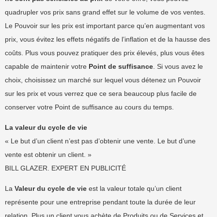
quadrupler vos prix sans grand effet sur le volume de vos ventes.
Le Pouvoir sur les prix est important parce qu’en augmentant vos
prix, vous évitez les effets négatifs de l’inflation et de la hausse des
coûts. Plus vous pouvez pratiquer des prix élevés, plus vous êtes
capable de maintenir votre
Point de suffisance
. Si vous avez le
choix, choisissez un marché sur lequel vous détenez un Pouvoir
sur les prix et vous verrez que ce sera beaucoup plus facile de
conserver votre Point de suffisance au cours du temps.
La valeur du cycle de vie
« Le but d’un client n’est pas d’obtenir une vente. Le but d’une
vente est obtenir un client. »
BILL GLAZER. EXPERT EN PUBLICITÉ
La
Valeur du cycle de vie
est la valeur totale qu’un client
représente pour une entreprise pendant toute la durée de leur
relation. Plus un client vous achète de Produits ou de Services et