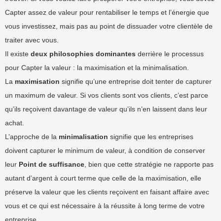
Capter assez de valeur pour rentabiliser le temps et l’énergie que
vous investissez, mais pas au point de dissuader votre clientèle de
traiter avec vous.
Il existe
deux philosophies dominantes
derrière le processus
pour Capter la valeur : la maximisation et la minimalisation.
La
maximisation
signifie qu’une entreprise doit tenter de capturer
un maximum de valeur. Si vos clients sont vos clients, c’est parce
qu’ils reçoivent davantage de valeur qu’ils n’en laissent dans leur
achat.
L’approche de la
minimalisation
signifie que les entreprises
doivent capturer le minimum de valeur, à condition de conserver
leur
Point de suffisance
, bien que cette stratégie ne rapporte pas
autant d’argent à court terme que celle de la maximisation, elle
préserve la valeur que les clients reçoivent en faisant affaire avec
vous et ce qui est nécessaire à la réussite à long terme de votre
entreprise.