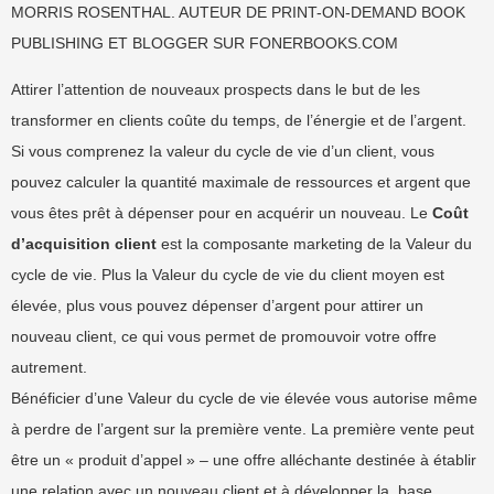
MORRIS ROSENTHAL. AUTEUR DE PRINT-ON-DEMAND BOOK
PUBLISHING ET BLOGGER SUR FONERBOOKS.COM
Attirer l’attention de nouveaux prospects dans le but de les
transformer en clients coûte du temps, de l’énergie et de l’argent.
Si vous comprenez Ia valeur du cycle de vie d’un client, vous
pouvez calculer la quantité maximale de ressources et argent que
vous êtes prêt à dépenser pour en acquérir un nouveau. Le
Coût
d’acquisition client
est la composante marketing de la Valeur du
cycle de vie. Plus la Valeur du cycle de vie du client moyen est
élevée, plus vous pouvez dépenser d’argent pour attirer un
nouveau client, ce qui vous permet de promouvoir votre offre
autrement.
Bénéficier d’une Valeur du cycle de vie élevée vous autorise même
à perdre de l’argent sur la première vente. La première vente peut
être un « produit d’appel » – une offre alléchante destinée à établir
une relation avec un nouveau client et à développer la base