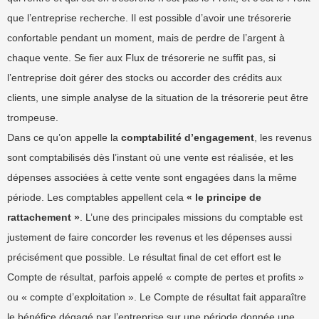
que l’entreprise recherche. Il est possible d’avoir une trésorerie
confortable pendant un moment, mais de perdre de l’argent à
chaque vente. Se fier aux Flux de trésorerie ne suffit pas, si
l’entreprise doit gérer des stocks ou accorder des crédits aux
clients, une simple analyse de la situation de la trésorerie peut être
trompeuse.
Dans ce qu’on appelle la
comptabilité d’engagement
, les revenus
sont comptabilisés dès l’instant où une vente est réalisée, et les
dépenses associées à cette vente sont engagées dans la même
période. Les comptables appellent cela
« le principe de
rattachement »
. L’une des principales missions du comptable est
justement de faire concorder les revenus et les dépenses aussi
précisément que possible. Le résultat final de cet effort est le
Compte de résultat, parfois appelé « compte de pertes et profits »
ou « compte d’exploitation ». Le Compte de résultat fait apparaître
le bénéfice dégagé par l’entreprise sur une période donnée une