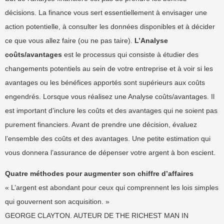
décisions. La finance vous sert essentiellement à envisager une
action potentielle, à consulter les données disponibles et à décider
ce que vous allez faire (ou ne pas taire).
L’Analyse
coûts/avantages
est le processus qui consiste à étudier des
changements potentiels au sein de votre entreprise et à voir si les
avantages ou les bénéfices apportés sont supérieurs aux coûts
engendrés. Lorsque vous réalisez une Analyse coûts/avantages. Il
est important d’inclure les coûts et des avantages qui ne soient pas
purement financiers. Avant de prendre une décision, évaluez
l’ensemble des coûts et des avantages. Une petite estimation qui
vous donnera l’assurance de dépenser votre argent à bon escient.
Quatre méthodes pour augmenter son chiffre d’affaires
« L’argent est abondant pour ceux qui comprennent les lois simples
qui gouvernent son acquisition. »
GEORGE CLAYTON. AUTEUR DE THE RICHEST MAN IN