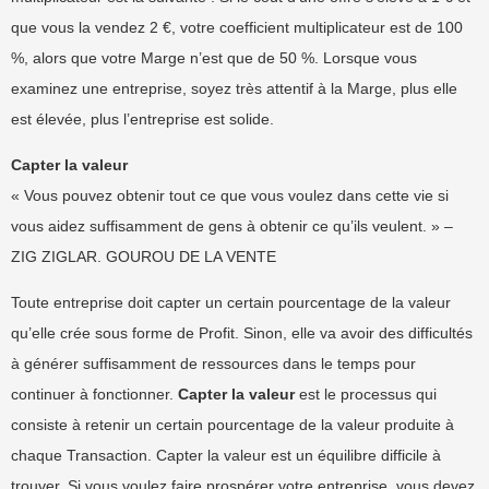
que vous la vendez 2 €, votre coefficient multiplicateur est de 100
%, alors que votre Marge n’est que de 50 %. Lorsque vous
examinez une entreprise, soyez très attentif à la Marge, plus elle
est élevée, plus l’entreprise est solide.
Capter la valeur
« Vous pouvez obtenir tout ce que vous voulez dans cette vie si
vous aidez suffisamment de gens à obtenir ce qu’ils veulent. » –
ZIG ZIGLAR. GOUROU DE LA VENTE
Toute entreprise doit capter un certain pourcentage de la valeur
qu’elle crée sous forme de Profit. Sinon, elle va avoir des difficultés
à générer suffisamment de ressources dans le temps pour
continuer à fonctionner.
Capter la valeur
est le processus qui
consiste à retenir un certain pourcentage de la valeur produite à
chaque Transaction. Capter la valeur est un équilibre difficile à
trouver. Si vous voulez faire prospérer votre entreprise, vous devez