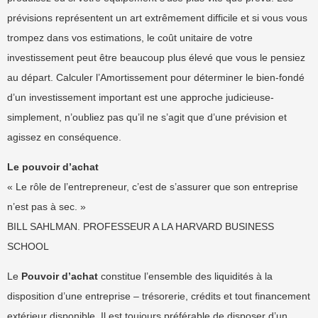
prévisions représentent un art extrêmement difficile et si vous vous
trompez dans vos estimations, le coût unitaire de votre
investissement peut être beaucoup plus élevé que vous le pensiez
au départ. Calculer l’Amortissement pour déterminer le bien-fondé
d’un investissement important est une approche judicieuse-
simplement, n’oubliez pas qu’il ne s’agit que d’une prévision et
agissez en conséquence.
Le pouvoir d’achat
« Le rôle de l’entrepreneur, c’est de s’assurer que son entreprise
n’est pas à sec. »
BILL SAHLMAN. PROFESSEUR A LA HARVARD BUSINESS
SCHOOL
Le
Pouvoir d’achat
constitue l’ensemble des liquidités à la
disposition d’une entreprise – trésorerie, crédits et tout financement
extérieur disponible. Il est toujours préférable de disposer d’un