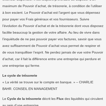
maximum de Pouvoir d’achat, de trésorerie, à condition de l’utiliser
à bon escient. Le Pouvoir d’achat est l’argent que vous dépensez
pour payer vos Frais généraux et vos fournisseurs. Suivre
l’évolution du Pouvoir d’achat et de la trésorerie dont vous disposez
facilite beaucoup la gestion de votre affaire. Au lieu de vivre dans
l’inquiétude de ne pas pouvoir payer vos factures, savoir que vous
avez suffisamment de Pouvoir d’achat vous permet de respirer et
de vous tranquilliser l’esprit. Ne perdez jamais de vue votre Pouvoir
d’achat, car il fait la différence entre une entreprise qui perdure et
une entreprise qui ferme.
Le cycle de trésorerie
« La vérité se trouve sur le compte en banque. » – CHARLIE
BAHR. CONSEIL EN MANAGEMENT
Le
Cycle de la trésorerie
décrit les
Flux
des liquidités qui circulent
au sein d’une entreprise.