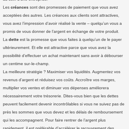
Les
créances
sont des promesses de paiement que vous avez
acceptées des autres. Les créances aux clients sont attractives,
vous avez l’impression d’avoir réalisé la vente – quelqu’un vous a
promis de vous donner de l’argent en échange de votre produit.
La
dette
est la promesse que vous faites à quelqu’un de le payer
ultérieurement. Et elle est attractive parce que vous avez la
possibilité d’effectuer un achat maintenant sans avoir à débourser
un centime sur-le-champ.
La meilleure stratégie ? Maximiser vos liquidités. Augmentez vos
revenus d’argent et réduisez vos coûts. Accroître vos marges,
multiplier vos ventes et diminuer vos dépenses améliorera
nécessairement votre trésorerie. Dites-vous bien que les dettes
peuvent facilement devenir incontrôlables si vous ne suivez pas de
près les sommes que vous devez et les délais de remboursement
qui les accompagnent. Pour faire rentrer de l’argent plus
rapidement, il est préférable d’accélérer le recouvrement des