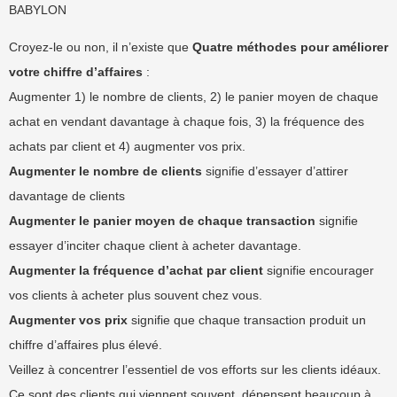
BABYLON
Croyez-le ou non, il n’existe que
Quatre méthodes pour améliorer
votre chiffre d’affaires
:
Augmenter 1) le nombre de clients, 2) le panier moyen de chaque
achat en vendant davantage à chaque fois, 3) la fréquence des
achats par client et 4) augmenter vos prix.
Augmenter le nombre de clients
signifie d’essayer d’attirer
davantage de clients
Augmenter le panier moyen de chaque transaction
signifie
essayer d’inciter chaque client à acheter davantage.
Augmenter la fréquence d’achat par client
signifie encourager
vos clients à acheter plus souvent chez vous.
Augmenter vos prix
signifie que chaque transaction produit un
chiffre d’affaires plus élevé.
Veillez à concentrer l’essentiel de vos efforts sur les clients idéaux.
Ce sont des clients qui viennent souvent, dépensent beaucoup à