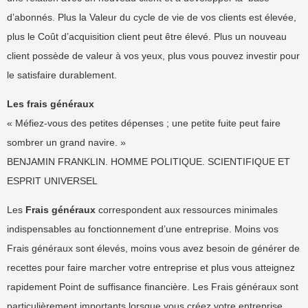
d’abonnés. Plus la Valeur du cycle de vie de vos clients est élevée,
plus le Coût d’acquisition client peut être élevé. Plus un nouveau
client possède de valeur à vos yeux, plus vous pouvez investir pour
le satisfaire durablement.
Les frais généraux
« Méfiez-vous des petites dépenses ; une petite fuite peut faire
sombrer un grand navire. »
BENJAMIN FRANKLIN. HOMME POLITIQUE. SCIENTIFIQUE ET
ESPRIT UNIVERSEL
Les
Frais généraux
correspondent aux ressources minimales
indispensables au fonctionnement d’une entreprise. Moins vos
Frais généraux sont élevés, moins vous avez besoin de générer de
recettes pour faire marcher votre entreprise et plus vous atteignez
rapidement Point de suffisance financière. Les Frais généraux sont
particulièrement importants lorsque vous créez votre entreprise,