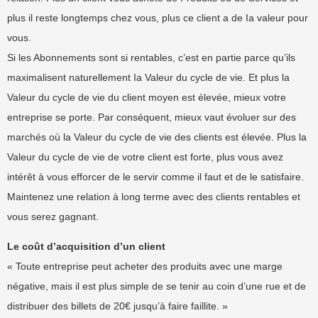
plus il reste longtemps chez vous, plus ce client a de Ia valeur pour
vous.
Si les Abonnements sont si rentables, c’est en partie parce qu’ils
maximalisent naturellement Ia Valeur du cycle de vie. Et plus la
Valeur du cycle de vie du client moyen est élevée, mieux votre
entreprise se porte. Par conséquent, mieux vaut évoluer sur des
marchés où la Valeur du cycle de vie des clients est élevée. Plus la
Valeur du cycle de vie de votre client est forte, plus vous avez
intérêt à vous efforcer de le servir comme il faut et de le satisfaire.
Maintenez une relation à long terme avec des clients rentables et
vous serez gagnant.
Le coût d’acquisition d’un client
« Toute entreprise peut acheter des produits avec une marge
négative, mais il est plus simple de se tenir au coin d’une rue et de
distribuer des billets de 20€ jusqu’à faire faillite. »