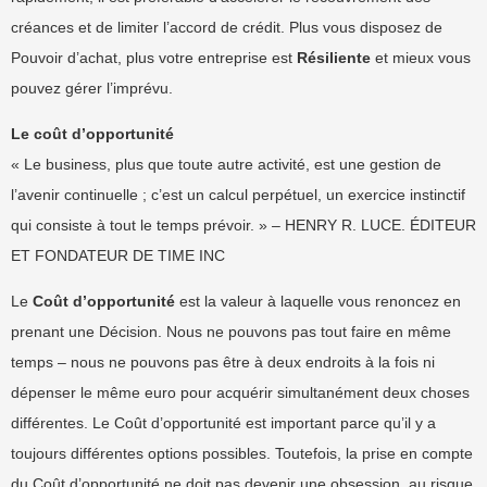
créances et de limiter l’accord de crédit. Plus vous disposez de
Pouvoir d’achat, plus votre entreprise est
Résiliente
et mieux vous
pouvez gérer l’imprévu.
Le coût d’opportunité
« Le business, plus que toute autre activité, est une gestion de
l’avenir continuelle ; c’est un calcul perpétuel, un exercice instinctif
qui consiste à tout le temps prévoir. » – HENRY R. LUCE. ÉDITEUR
ET FONDATEUR DE TIME INC
Le
Coût d’opportunité
est la valeur à laquelle vous renoncez en
prenant une Décision. Nous ne pouvons pas tout faire en même
temps – nous ne pouvons pas être à deux endroits à la fois ni
dépenser le même euro pour acquérir simultanément deux choses
différentes. Le Coût d’opportunité est important parce qu’il y a
toujours différentes options possibles. Toutefois, la prise en compte
du Coût d’opportunité ne doit pas devenir une obsession, au risque