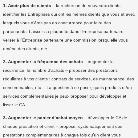
1- Avoir plus de clients
– la recherche de nouveaux clients –
identifier les Entreprises qui ont les mêmes clients que vous et avec
lesquels vous n’êtes pas en concurrence pour faire des
partenariats. Laisser sa plaquette dans l’Entreprise partenaire,
verser à l’Entreprise partenaire une commission lorsqu’elle vous
amène des clients, etc..
2- Augmenter la fréquence des achats
– augmenter la
récurrence, le nombre d’achats – proposer des prestations
régulières à vos clients : contrats de services, de maintenance, des
consommables, etc… La question à se poser, quels produits et/ou
services complémentaires je peux proposer pour développer et
lisser le CA.
3- Augmenter le panier d’achat moyen
– développer le CA de
chaque prestation et client – proposer systématiquement des
prestations complémentaires à chaque fois qu’un client vous