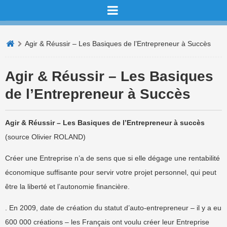
Agir & Réussir – Les Basiques de l’Entrepreneur à Succès
Agir & Réussir – Les Basiques
de l’Entrepreneur à Succès
Agir & Réussir – Les Basiques de l’Entrepreneur à succès
(source Olivier ROLAND)
Créer une Entreprise n’a de sens que si elle dégage une rentabilité
économique suffisante pour servir votre projet personnel, qui peut
être la liberté et l’autonomie financière.
. En 2009, date de création du statut d’auto-entrepreneur – il y a eu
600 000 créations – les Français ont voulu créer leur Entreprise