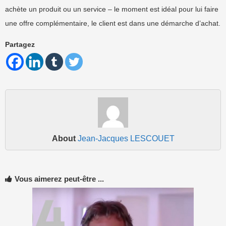
achète un produit ou un service – le moment est idéal pour lui faire
une offre complémentaire, le client est dans une démarche d’achat.
Partagez
About
Jean-Jacques LESCOUET
Vous aimerez peut-être ...