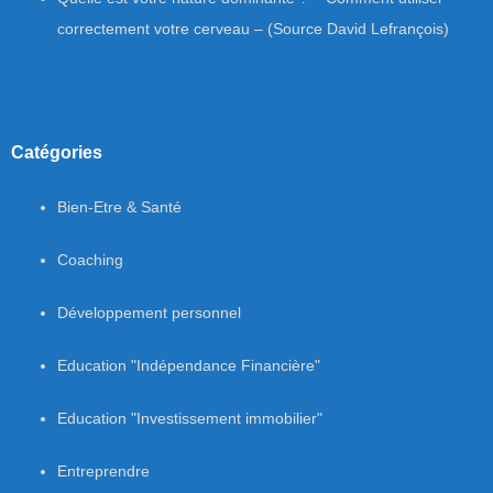
correctement votre cerveau – (Source David Lefrançois)
Catégories
Bien-Etre & Santé
Coaching
Développement personnel
Education "Indépendance Financière"
Education "Investissement immobilier"
Entreprendre