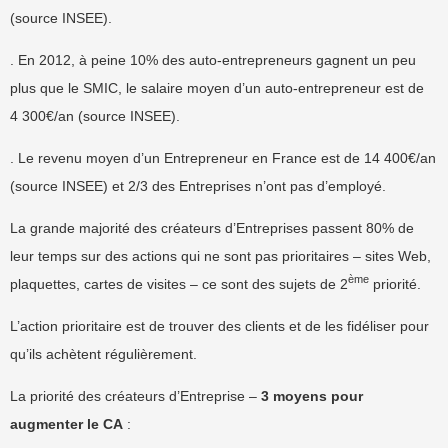
(source INSEE).
. En 2012, à peine 10% des auto-entrepreneurs gagnent un peu
plus que le SMIC, le salaire moyen d’un auto-entrepreneur est de
4 300€/an (source INSEE).
. Le revenu moyen d’un Entrepreneur en France est de 14 400€/an
(source INSEE) et 2/3 des Entreprises n’ont pas d’employé.
La grande majorité des créateurs d’Entreprises passent 80% de
leur temps sur des actions qui ne sont pas prioritaires – sites Web,
ème
plaquettes, cartes de visites – ce sont des sujets de 2
priorité.
L’action prioritaire est de trouver des clients et de les fidéliser pour
qu’ils achètent régulièrement.
La priorité des créateurs d’Entreprise –
3 moyens pour
augmenter le CA
: