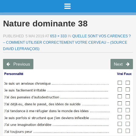
Nature dominante 38
PUBLISHED
5 MAI 2019
AT
653 × 333
IN
QUELLE SONT VOS CARENCES ?
– COMMENT UTILISER CORRECTEMENT VOTRE CERVEAU – (SOURCE
DAVID LEFRANÇOIS)
Previous
Next