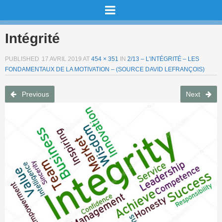
Intégrité
PUBLISHED
17 AVRIL 2019
AT
454 × 351
IN
2/13 – L’INTÉGRITÉ – LES
FONDAMENTAUX DE LA MOTIVATION – (SOURCE DAVID LEFRANÇOIS)
Previous
Next