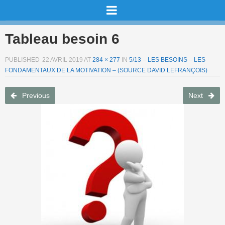
Tableau besoin 6
PUBLISHED
22 AVRIL 2019
AT
284 × 277
IN
5/13 – LES BESOINS – LES
FONDAMENTAUX DE LA MOTIVATION – (SOURCE DAVID LEFRANÇOIS)
Previous
Next