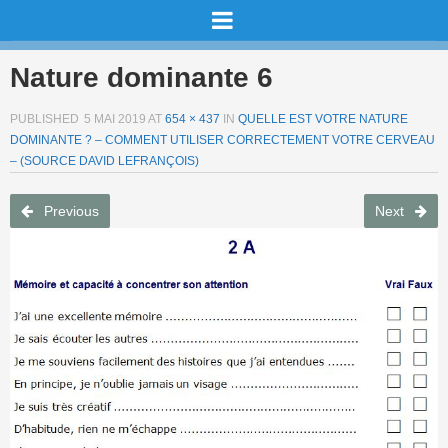
Nature dominante 6
PUBLISHED
5 MAI 2019
AT
654 × 437
IN
QUELLE EST VOTRE NATURE
DOMINANTE ? – COMMENT UTILISER CORRECTEMENT VOTRE CERVEAU
– (SOURCE DAVID LEFRANÇOIS)
Previous
Next