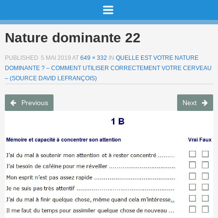
Nature dominante 22
PUBLISHED
5 MAI 2019
AT
649 × 332
IN
QUELLE EST VOTRE NATURE
DOMINANTE ? – COMMENT UTILISER CORRECTEMENT VOTRE CERVEAU
– (SOURCE DAVID LEFRANÇOIS)
Previous
Next