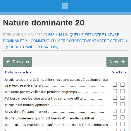
Nature dominante 20
PUBLISHED
5 MAI 2019
AT
658 × 484
IN
QUELLE EST VOTRE NATURE
DOMINANTE ? – COMMENT UTILISER CORRECTEMENT VOTRE CERVEAU
– (SOURCE DAVID LEFRANÇOIS)
Previous
Next